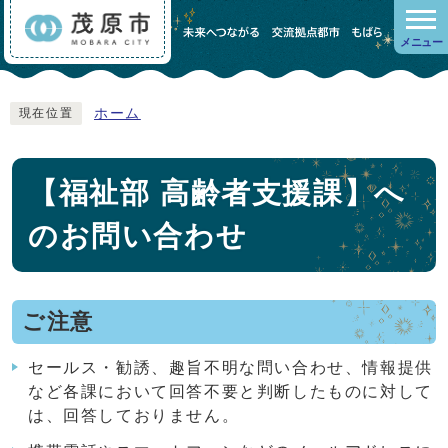
メニュー
ホーム
現在位置
【福祉部 高齢者支援課】へ
のお問い合わせ
ご注意
セールス・勧誘、趣旨不明な問い合わせ、情報提供
など各課において回答不要と判断したものに対して
は、回答しておりません。