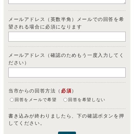
メールアドレス（英数半角）メールでの回答を希
望される場合に必須になります
メールアドレス（確認のためもう一度入力してく
ださい）
当市からの回答方法
（
必須
）
回答をメールで希望
回答を希望しない
書き込みが終わりましたら、下の確認ボタンを押
してください。