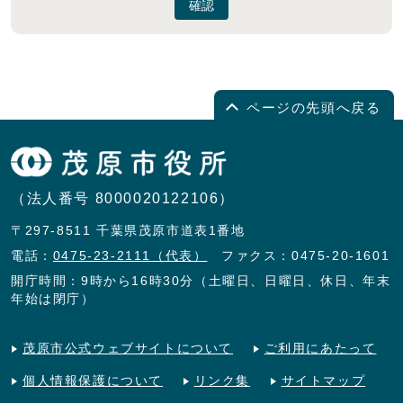
確認
ページの先頭へ戻る
（法人番号 8000020122106）
〒297-8511 千葉県茂原市道表1番地
電話：
0475-23-2111（代表）
ファクス：0475-20-1601
開庁時間：9時から16時30分（土曜日、日曜日、休日、年末
年始は閉庁）
茂原市公式ウェブサイトについて
ご利用にあたって
個人情報保護について
リンク集
サイトマップ