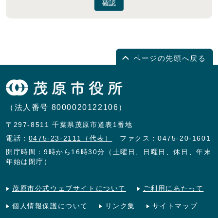
確認
ページの先頭へ戻る
（法人番号 8000020122106）
〒297-8511 千葉県茂原市道表1番地
電話：
0475-23-2111（代表）
ファクス：0475-20-1601
開庁時間：9時から16時30分（土曜日、日曜日、休日、年末
年始は閉庁）
茂原市公式ウェブサイトについて
ご利用にあたって
個人情報保護について
リンク集
サイトマップ