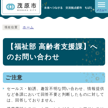
メニュー
ホーム
現在位置
【福祉部 高齢者支援課】へ
のお問い合わせ
ご注意
セールス・勧誘、趣旨不明な問い合わせ、情報提供
など各課において回答不要と判断したものに対して
は、回答しておりません。