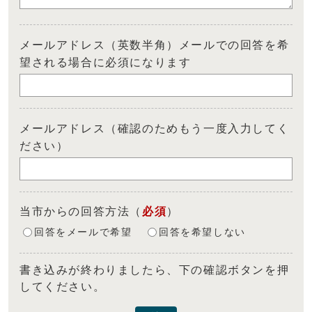
メールアドレス（英数半角）メールでの回答を希
望される場合に必須になります
メールアドレス（確認のためもう一度入力してく
ださい）
当市からの回答方法
（
必須
）
回答をメールで希望
回答を希望しない
書き込みが終わりましたら、下の確認ボタンを押
してください。