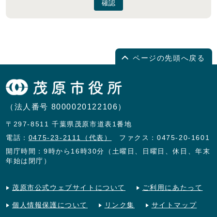
確認
ページの先頭へ戻る
（法人番号 8000020122106）
〒297-8511 千葉県茂原市道表1番地
電話：
0475-23-2111（代表）
ファクス：0475-20-1601
開庁時間：9時から16時30分（土曜日、日曜日、休日、年末
年始は閉庁）
茂原市公式ウェブサイトについて
ご利用にあたって
個人情報保護について
リンク集
サイトマップ