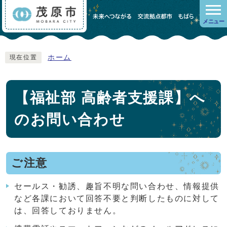
メニュー
ホーム
現在位置
【福祉部 高齢者支援課】へ
のお問い合わせ
ご注意
セールス・勧誘、趣旨不明な問い合わせ、情報提供
など各課において回答不要と判断したものに対して
は、回答しておりません。