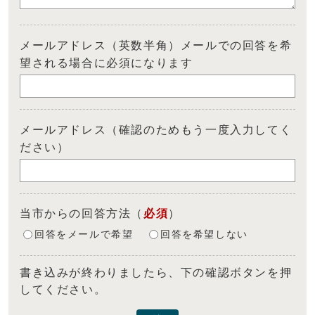
メールアドレス（英数半角）メールでの回答を希
望される場合に必須になります
メールアドレス（確認のためもう一度入力してく
ださい）
当市からの回答方法
（
必須
）
回答をメールで希望
回答を希望しない
書き込みが終わりましたら、下の確認ボタンを押
してください。