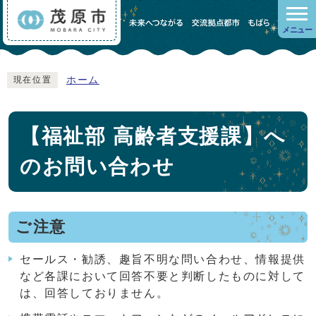
メニュー
ホーム
現在位置
【福祉部 高齢者支援課】へ
のお問い合わせ
ご注意
セールス・勧誘、趣旨不明な問い合わせ、情報提供
など各課において回答不要と判断したものに対して
は、回答しておりません。