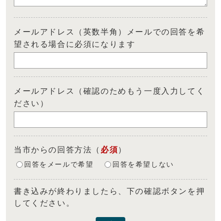
メールアドレス（英数半角）メールでの回答を希
望される場合に必須になります
メールアドレス（確認のためもう一度入力してく
ださい）
当市からの回答方法
（
必須
）
回答をメールで希望
回答を希望しない
書き込みが終わりましたら、下の確認ボタンを押
してください。