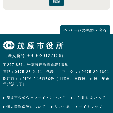
確認
ページの先頭へ戻る
（法人番号 8000020122106）
〒297-8511 千葉県茂原市道表1番地
電話：
0475-23-2111（代表）
ファクス：0475-20-1601
開庁時間：9時から16時30分（土曜日、日曜日、休日、年末
年始は閉庁）
茂原市公式ウェブサイトについて
ご利用にあたって
個人情報保護について
リンク集
サイトマップ