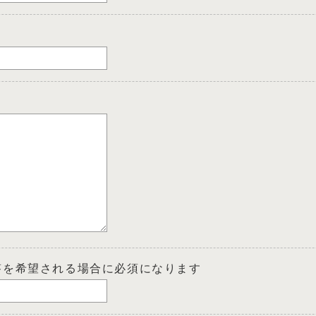
答を希望される場合に必須になります