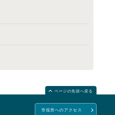
ページの先頭へ戻る
市役所へのアクセス