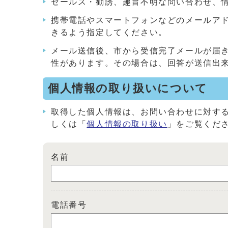
セールス・勧誘、趣旨不明な問い合わせ、
携帯電話やスマートフォンなどのメールアドレス
きるよう指定してください。
メール送信後、市から受信完了メールが届
性があります。その場合は、回答が送信出
個人情報の取り扱いについて
取得した個人情報は、お問い合わせに対す
しくは「
個人情報の取り扱い
」をご覧くだ
名前
電話番号