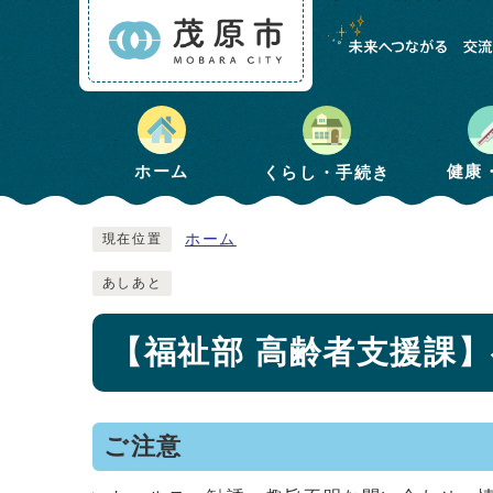
健康
ホーム
くらし・手続き
ホーム
現在位置
あしあと
【福祉部 高齢者支援課
ご注意