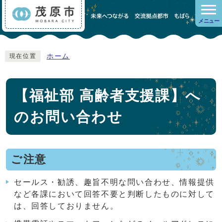
メニュー
ホーム
現在位置
【福祉部 高齢者支援課】へ
のお問い合わせ
ご注意
セールス・勧誘、趣旨不明な問い合わせ、情報提供
など各課において回答不要と判断したものに対して
は、回答しておりません。