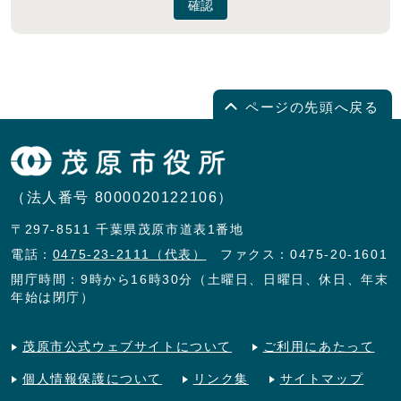
確認
ページの先頭へ戻る
（法人番号 8000020122106）
〒297-8511 千葉県茂原市道表1番地
電話：
0475-23-2111（代表）
ファクス：0475-20-1601
開庁時間：9時から16時30分（土曜日、日曜日、休日、年末
年始は閉庁）
茂原市公式ウェブサイトについて
ご利用にあたって
個人情報保護について
リンク集
サイトマップ