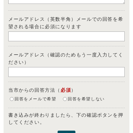
メールアドレス（英数半角）メールでの回答を希
望される場合に必須になります
メールアドレス（確認のためもう一度入力してく
ださい）
当市からの回答方法
（
必須
）
回答をメールで希望
回答を希望しない
書き込みが終わりましたら、下の確認ボタンを押
してください。