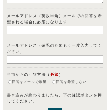
メールアドレス（英数半角）メールでの回答を希
望される場合に必須になります
メールアドレス（確認のためもう一度入力してく
ださい）
当市からの回答方法
（
必須
）
回答をメールで希望
回答を希望しない
書き込みが終わりましたら、下の確認ボタンを押
してください。