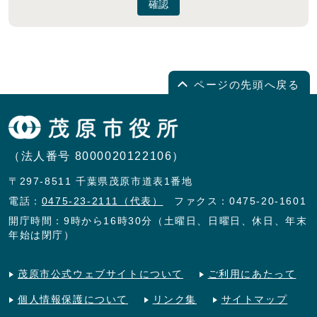
確認
ページの先頭へ戻る
（法人番号 8000020122106）
〒297-8511 千葉県茂原市道表1番地
電話：
0475-23-2111（代表）
ファクス：0475-20-1601
開庁時間：9時から16時30分（土曜日、日曜日、休日、年末
年始は閉庁）
茂原市公式ウェブサイトについて
ご利用にあたって
個人情報保護について
リンク集
サイトマップ