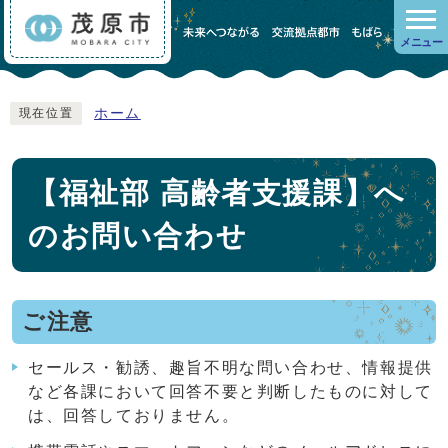
メニュー
ホーム
現在位置
【福祉部 高齢者支援課】へ
のお問い合わせ
ご注意
セールス・勧誘、趣旨不明な問い合わせ、情報提供
など各課において回答不要と判断したものに対して
は、回答しておりません。