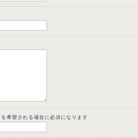
答を希望される場合に必須になります