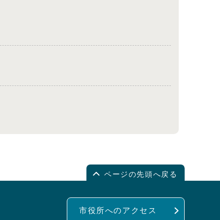
ページの先頭へ戻る
市役所へのアクセス