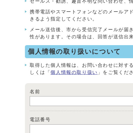
セールス・勧誘、趣旨不明な問い合わせ、
携帯電話やスマートフォンなどのメールアドレス
きるよう指定してください。
メール送信後、市から受信完了メールが届
性があります。その場合は、回答が送信出
個人情報の取り扱いについて
取得した個人情報は、お問い合わせに対す
しくは「
個人情報の取り扱い
」をご覧くだ
名前
電話番号