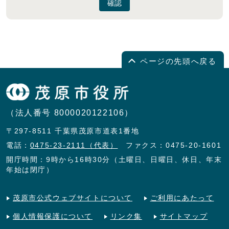
確認
ページの先頭へ戻る
（法人番号 8000020122106）
〒297-8511 千葉県茂原市道表1番地
電話：
0475-23-2111（代表）
ファクス：0475-20-1601
開庁時間：9時から16時30分（土曜日、日曜日、休日、年末
年始は閉庁）
茂原市公式ウェブサイトについて
ご利用にあたって
個人情報保護について
リンク集
サイトマップ