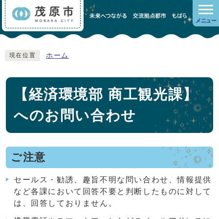
メニュー
ホーム
現在位置
【経済環境部 商工観光課】
へのお問い合わせ
ご注意
セールス・勧誘、趣旨不明な問い合わせ、情報提供
など各課において回答不要と判断したものに対して
は、回答しておりません。