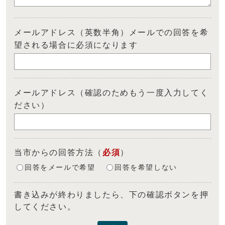
メールアドレス（英数半角）メールでの回答を希
望される場合に必須になります
メールアドレス（確認のためもう一度入力してく
ださい）
当市からの回答方法
（
必須
）
回答をメールで希望
回答を希望しない
書き込みが終わりましたら、下の確認ボタンを押
してください。