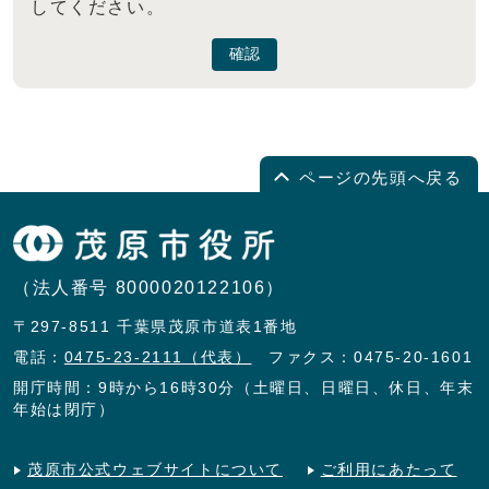
してください。
確認
ページの先頭へ戻る
（法人番号 8000020122106）
〒297-8511 千葉県茂原市道表1番地
電話：
0475-23-2111（代表）
ファクス：0475-20-1601
開庁時間：9時から16時30分（土曜日、日曜日、休日、年末
年始は閉庁）
茂原市公式ウェブサイトについて
ご利用にあたって