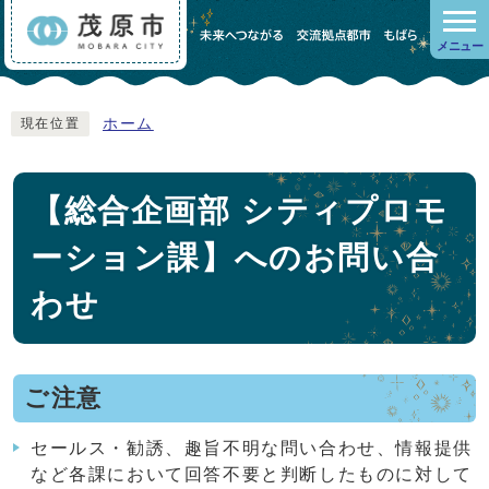
メニュー
ホーム
現在位置
【総合企画部 シティプロモ
ーション課】へのお問い合
わせ
ご注意
セールス・勧誘、趣旨不明な問い合わせ、情報提供
など各課において回答不要と判断したものに対して