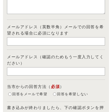
メールアドレス（英数半角）メールでの回答を希
望される場合に必須になります
メールアドレス（確認のためもう一度入力してく
ださい）
当市からの回答方法
（
必須
）
回答をメールで希望
回答を希望しない
書き込みが終わりましたら、下の確認ボタンを押