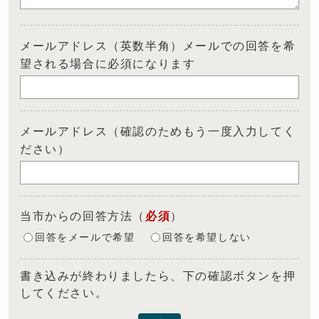
メールアドレス（英数半角）メールでの回答を希
望される場合に必須になります
メールアドレス（確認のためもう一度入力してく
ださい）
当市からの回答方法
（
必須
）
回答をメールで希望
回答を希望しない
書き込みが終わりましたら、下の確認ボタンを押
してください。