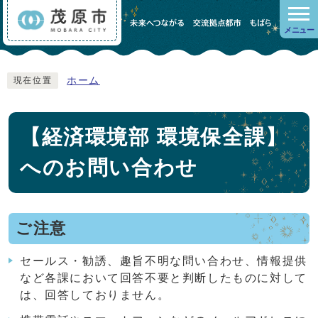
メニュー
ホーム
現在位置
【経済環境部 環境保全課】
へのお問い合わせ
ご注意
セールス・勧誘、趣旨不明な問い合わせ、情報提供
など各課において回答不要と判断したものに対して
は、回答しておりません。