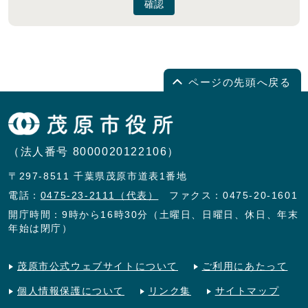
確認
ページの先頭へ戻る
（法人番号 8000020122106）
〒297-8511 千葉県茂原市道表1番地
電話：
0475-23-2111（代表）
ファクス：0475-20-1601
開庁時間：9時から16時30分（土曜日、日曜日、休日、年末
年始は閉庁）
茂原市公式ウェブサイトについて
ご利用にあたって
個人情報保護について
リンク集
サイトマップ