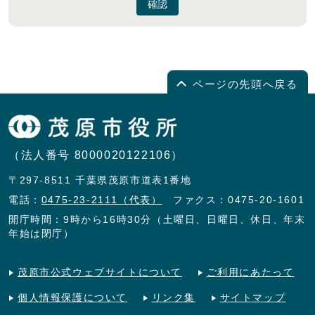
確認
ページの先頭へ戻る
（法人番号 8000020122106）
〒297-8511 千葉県茂原市道表1番地
電話：
0475-23-2111（代表）
ファクス：0475-20-1601
開庁時間：9時から16時30分（土曜日、日曜日、休日、年末
年始は閉庁）
茂原市公式ウェブサイトについて
ご利用にあたって
個人情報保護について
リンク集
サイトマップ