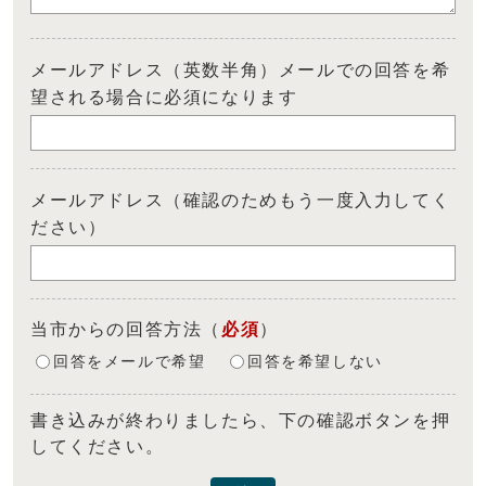
メールアドレス（英数半角）メールでの回答を希
望される場合に必須になります
メールアドレス（確認のためもう一度入力してく
ださい）
当市からの回答方法
（
必須
）
回答をメールで希望
回答を希望しない
書き込みが終わりましたら、下の確認ボタンを押
してください。