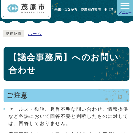
メニュー
ホーム
現在位置
【議会事務局】へのお問い
合わせ
ご注意
セールス・勧誘、趣旨不明な問い合わせ、情報提供
など各課において回答不要と判断したものに対して
は、回答しておりません。