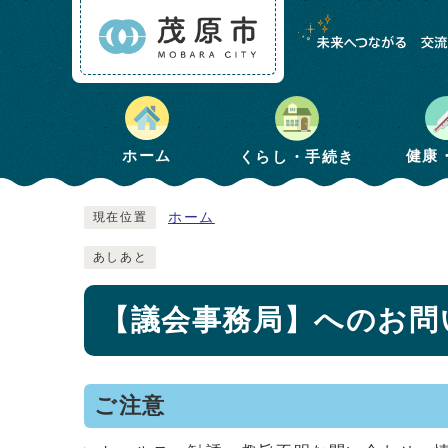
健康
ホーム
くらし・手続き
ホーム
現在位置
あしあと
【議会事務局】へのお問
ご注意