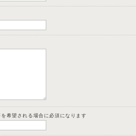
答を希望される場合に必須になります