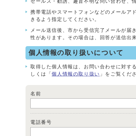
セールス・勧誘、趣旨不明な問い合わせ、
携帯電話やスマートフォンなどのメールアドレス
きるよう指定してください。
メール送信後、市から受信完了メールが届
性があります。その場合は、回答が送信出
個人情報の取り扱いについて
取得した個人情報は、お問い合わせに対す
しくは「
個人情報の取り扱い
」をご覧くだ
名前
電話番号