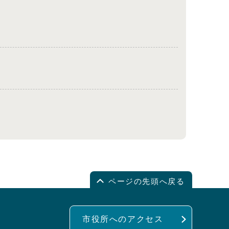
ページの先頭へ戻る
市役所へのアクセス