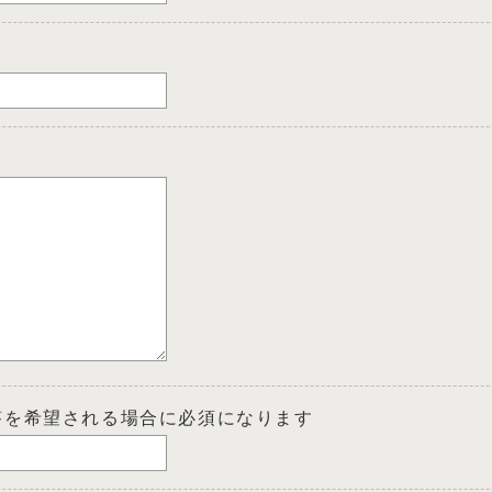
答を希望される場合に必須になります