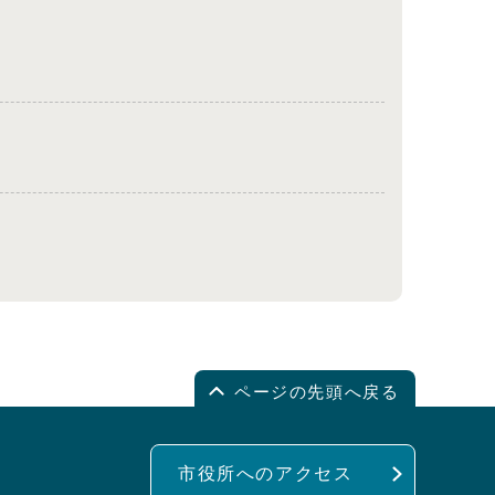
ページの先頭へ戻る
市役所へのアクセス