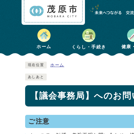
健康
ホーム
くらし・手続き
ホーム
現在位置
あしあと
【議会事務局】へのお問
ご注意