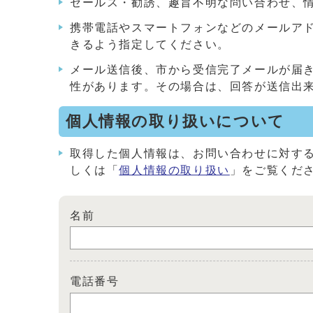
セールス・勧誘、趣旨不明な問い合わせ、
携帯電話やスマートフォンなどのメールアドレス
きるよう指定してください。
メール送信後、市から受信完了メールが届
性があります。その場合は、回答が送信出
個人情報の取り扱いについて
取得した個人情報は、お問い合わせに対す
しくは「
個人情報の取り扱い
」をご覧くだ
名前
電話番号