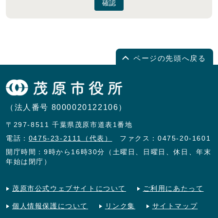
確認
ページの先頭へ戻る
（法人番号 8000020122106）
〒297-8511 千葉県茂原市道表1番地
電話：
0475-23-2111（代表）
ファクス：0475-20-1601
開庁時間：9時から16時30分（土曜日、日曜日、休日、年末
年始は閉庁）
茂原市公式ウェブサイトについて
ご利用にあたって
個人情報保護について
リンク集
サイトマップ