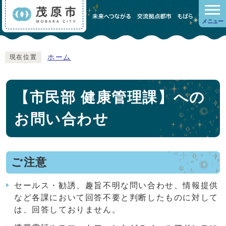
メニュー
ホーム
現在位置
【市民部 健康管理課】への
お問い合わせ
ご注意
セールス・勧誘、趣旨不明な問い合わせ、情報提供
など各課において回答不要と判断したものに対して
は、回答しておりません。