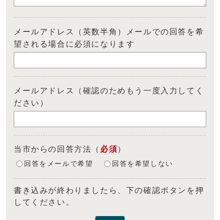
メールアドレス（英数半角）メールでの回答を希
望される場合に必須になります
メールアドレス（確認のためもう一度入力してく
ださい）
当市からの回答方法
（
必須
）
回答をメールで希望
回答を希望しない
書き込みが終わりましたら、下の確認ボタンを押
してください。