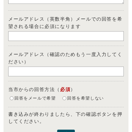
メールアドレス（英数半角）メールでの回答を希
望される場合に必須になります
メールアドレス（確認のためもう一度入力してく
ださい）
当市からの回答方法
（
必須
）
回答をメールで希望
回答を希望しない
書き込みが終わりましたら、下の確認ボタンを押
してください。