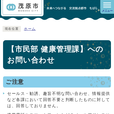
メニュー
ホーム
現在位置
【市民部 健康管理課】への
お問い合わせ
ご注意
セールス・勧誘、趣旨不明な問い合わせ、情報提供
など各課において回答不要と判断したものに対して
は、回答しておりません。