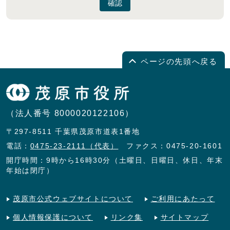
確認
ページの先頭へ戻る
（法人番号 8000020122106）
〒297-8511 千葉県茂原市道表1番地
電話：
0475-23-2111（代表）
ファクス：0475-20-1601
開庁時間：9時から16時30分（土曜日、日曜日、休日、年末
年始は閉庁）
茂原市公式ウェブサイトについて
ご利用にあたって
個人情報保護について
リンク集
サイトマップ