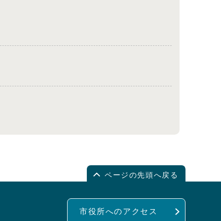
ページの先頭へ戻る
市役所へのアクセス