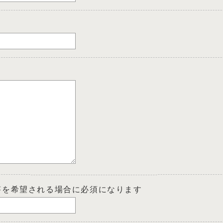
答を希望される場合に必須になります