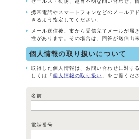
セールス・勧誘、趣旨不明な問い合わせ、
携帯電話やスマートフォンなどのメールアドレス
きるよう指定してください。
メール送信後、市から受信完了メールが届
性があります。その場合は、回答が送信出
個人情報の取り扱いについて
取得した個人情報は、お問い合わせに対す
しくは「
個人情報の取り扱い
」をご覧くだ
名前
電話番号