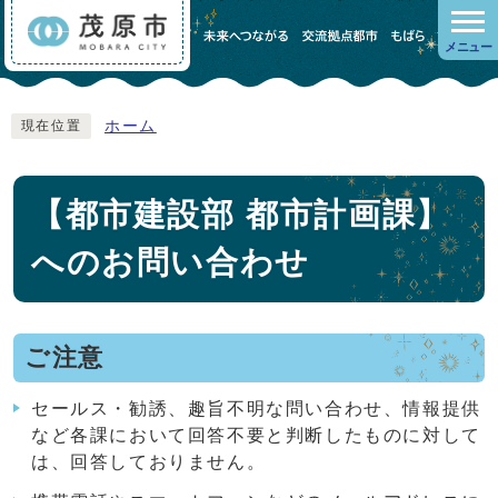
メニュー
ホーム
現在位置
【都市建設部 都市計画課】
へのお問い合わせ
ご注意
セールス・勧誘、趣旨不明な問い合わせ、情報提供
など各課において回答不要と判断したものに対して
は、回答しておりません。