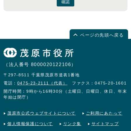
確認
ページの先頭へ戻る
（法人番号 8000020122106）
〒297-8511 千葉県茂原市道表1番地
電話：
0475-23-2111（代表）
ファクス：0475-20-1601
開庁時間：9時から16時30分（土曜日、日曜日、休日、年末
年始は閉庁）
茂原市公式ウェブサイトについて
ご利用にあたって
個人情報保護について
リンク集
サイトマップ