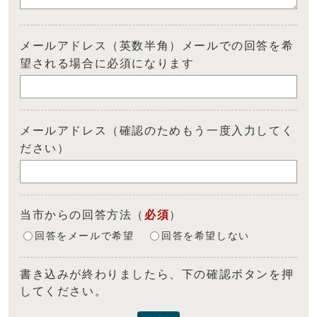
メールアドレス（英数半角）メールでの回答を希
望される場合に必須になります
メールアドレス（確認のためもう一度入力してく
ださい）
当市からの回答方法
（
必須
）
回答をメールで希望
回答を希望しない
書き込みが終わりましたら、下の確認ボタンを押
してください。