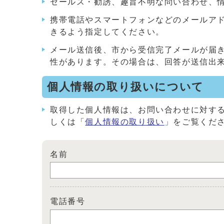
セールス・勧誘、趣旨不明な問い合わせ、
携帯電話やスマートフォンなどのメールアドレス
きるよう指定してください。
メール送信後、市から受信完了メールが届
性があります。その場合は、回答が送信出
個人情報の取り扱いについて
取得した個人情報は、お問い合わせに対す
しくは「
個人情報の取り扱い
」をご覧くだ
名前
電話番号