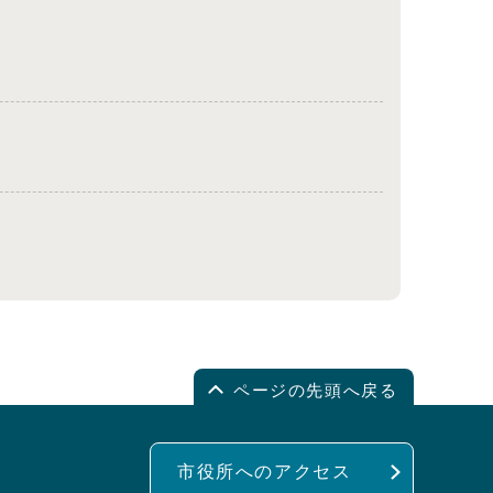
ページの先頭へ戻る
市役所へのアクセス