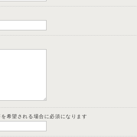
答を希望される場合に必須になります