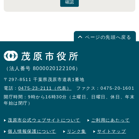
確認
ページの先頭へ戻る
（法人番号 8000020122106）
〒297-8511 千葉県茂原市道表1番地
電話：
0475-23-2111（代表）
ファクス：0475-20-1601
開庁時間：9時から16時30分（土曜日、日曜日、休日、年末
年始は閉庁）
茂原市公式ウェブサイトについて
ご利用にあたって
個人情報保護について
リンク集
サイトマップ