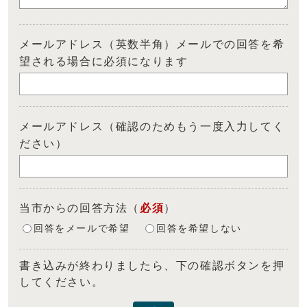
メールアドレス（英数半角）メールでの回答を希
望される場合に必須になります
メールアドレス（確認のためもう一度入力してく
ださい）
当市からの回答方法
（
必須
）
回答をメールで希望
回答を希望しない
書き込みが終わりましたら、下の確認ボタンを押
してください。