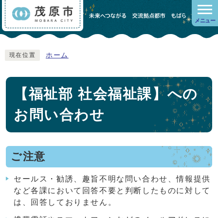
メニュー
ホーム
現在位置
【福祉部 社会福祉課】への
お問い合わせ
ご注意
セールス・勧誘、趣旨不明な問い合わせ、情報提供
など各課において回答不要と判断したものに対して
は、回答しておりません。