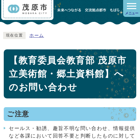
メニュー
ホーム
現在位置
【教育委員会教育部 茂原市
立美術館・郷土資料館】へ
のお問い合わせ
ご注意
セールス・勧誘、趣旨不明な問い合わせ、情報提供
など各課において回答不要と判断したものに対して