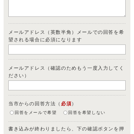
メールアドレス（英数半角）メールでの回答を希
望される場合に必須になります
メールアドレス（確認のためもう一度入力してく
ださい）
当市からの回答方法
（
必須
）
回答をメールで希望
回答を希望しない
書き込みが終わりましたら、下の確認ボタンを押