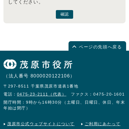
してください。
確認
ページの先頭へ戻る
（法人番号 8000020122106）
〒297-8511 千葉県茂原市道表1番地
電話：
0475-23-2111（代表）
ファクス：0475-20-1601
開庁時間：9時から16時30分（土曜日、日曜日、休日、年末
年始は閉庁）
茂原市公式ウェブサイトについて
ご利用にあたって