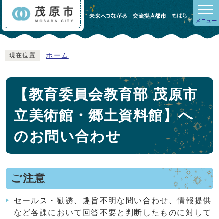
メニュー
ホーム
現在位置
【教育委員会教育部 茂原市
立美術館・郷土資料館】へ
のお問い合わせ
ご注意
セールス・勧誘、趣旨不明な問い合わせ、情報提供
など各課において回答不要と判断したものに対して