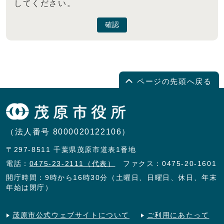
してください。
確認
ページの先頭へ戻る
（法人番号 8000020122106）
〒297-8511 千葉県茂原市道表1番地
電話：
0475-23-2111（代表）
ファクス：0475-20-1601
開庁時間：9時から16時30分（土曜日、日曜日、休日、年末
年始は閉庁）
茂原市公式ウェブサイトについて
ご利用にあたって