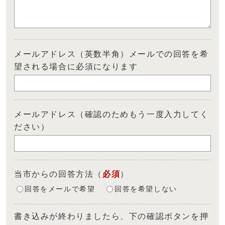
メールアドレス（英数半角）メールでの回答を希
望される場合に必須になります
メールアドレス（確認のためもう一度入力してく
ださい）
当市からの回答方法
（
必須
）
回答をメールで希望
回答を希望しない
書き込みが終わりましたら、下の確認ボタンを押