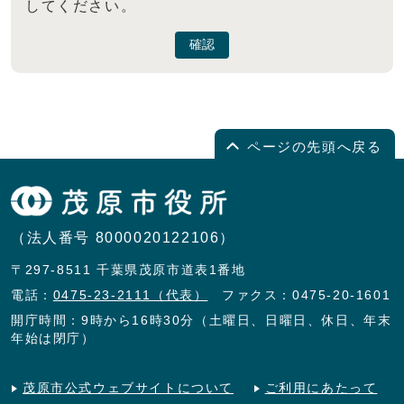
してください。
確認
ページの先頭へ戻る
（法人番号 8000020122106）
〒297-8511 千葉県茂原市道表1番地
電話：
0475-23-2111（代表）
ファクス：0475-20-1601
開庁時間：9時から16時30分（土曜日、日曜日、休日、年末
年始は閉庁）
茂原市公式ウェブサイトについて
ご利用にあたって