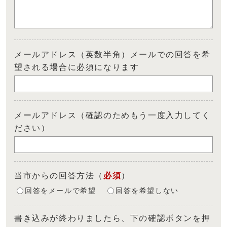
メールアドレス（英数半角）メールでの回答を希
望される場合に必須になります
メールアドレス（確認のためもう一度入力してく
ださい）
当市からの回答方法
（
必須
）
回答をメールで希望
回答を希望しない
書き込みが終わりましたら、下の確認ボタンを押