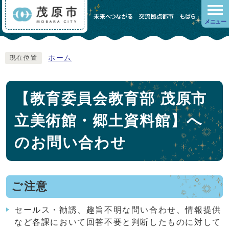
メニュー
ホーム
現在位置
【教育委員会教育部 茂原市
立美術館・郷土資料館】へ
のお問い合わせ
ご注意
セールス・勧誘、趣旨不明な問い合わせ、情報提供
など各課において回答不要と判断したものに対して