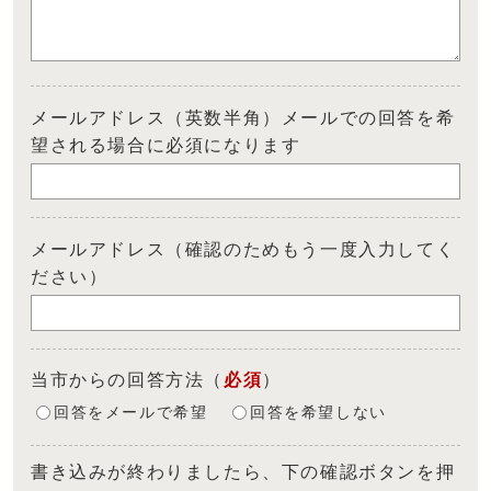
メールアドレス（英数半角）メールでの回答を希
望される場合に必須になります
メールアドレス（確認のためもう一度入力してく
ださい）
当市からの回答方法
（
必須
）
回答をメールで希望
回答を希望しない
書き込みが終わりましたら、下の確認ボタンを押