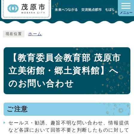
メニュー
ホーム
現在位置
【教育委員会教育部 茂原市
立美術館・郷土資料館】へ
のお問い合わせ
ご注意
セールス・勧誘、趣旨不明な問い合わせ、情報提供
など各課において回答不要と判断したものに対して