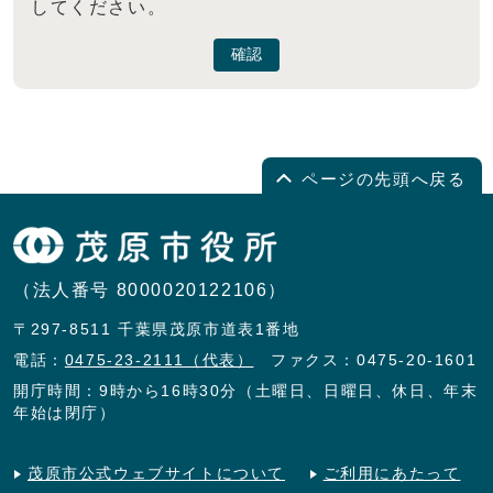
してください。
確認
ページの先頭へ戻る
（法人番号 8000020122106）
〒297-8511 千葉県茂原市道表1番地
電話：
0475-23-2111（代表）
ファクス：0475-20-1601
開庁時間：9時から16時30分（土曜日、日曜日、休日、年末
年始は閉庁）
茂原市公式ウェブサイトについて
ご利用にあたって