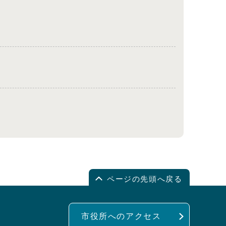
ページの先頭へ戻る
市役所へのアクセス