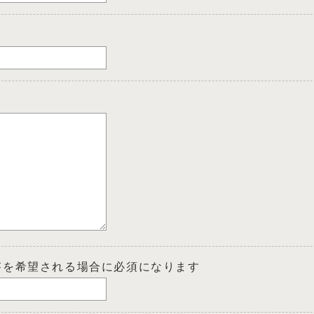
答を希望される場合に必須になります