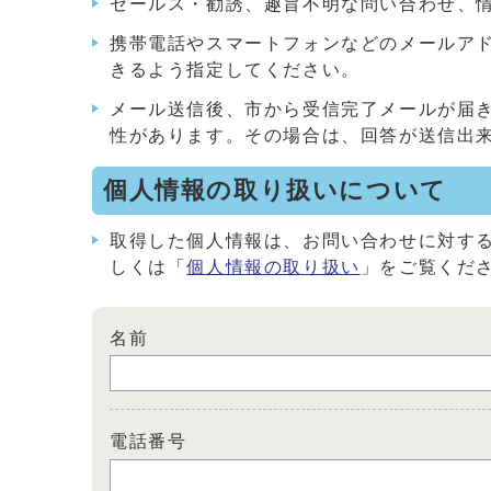
セールス・勧誘、趣旨不明な問い合わせ、
携帯電話やスマートフォンなどのメールアドレス
きるよう指定してください。
メール送信後、市から受信完了メールが届
性があります。その場合は、回答が送信出
個人情報の取り扱いについて
取得した個人情報は、お問い合わせに対す
しくは「
個人情報の取り扱い
」をご覧くだ
名前
電話番号