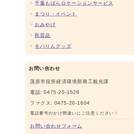
千葉もばらロケーションサービス
まつり・イベント
おみやげ
民芸品
モバりんグッズ
お問い合わせ
茂原市役所経済環境部商工観光課
電話: 0475-20-1528
ファクス: 0475-20-1604
電話番号のかけ間違いにご注意ください！
お問い合わせフォーム