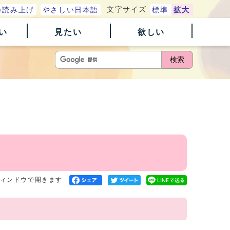
文字サイズ
読み上げ
やさしい日本語
標準
拡大
い
見たい
欲しい
検索
ィンドウで開きます