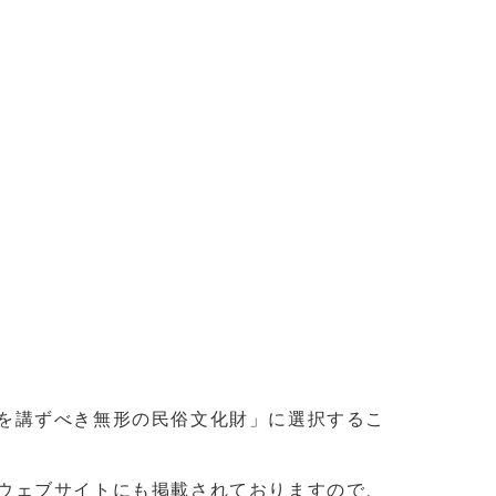
を講ずべき無形の民俗文化財」に選択するこ
ウェブサイトにも掲載されておりますので、