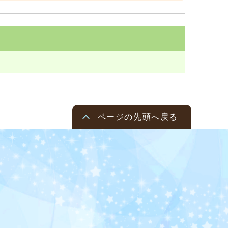
ページの先頭へ戻る