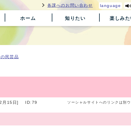
各課へのお問い合わせ
language
ホーム
知りたい
楽しみた
原の民芸品
2月15日]
ID:79
ソーシャルサイトへのリンクは別ウ