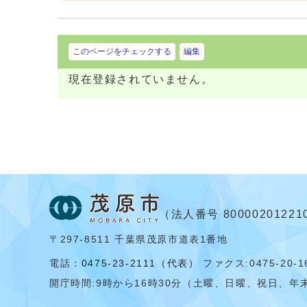
このページをチェックする
編集
現在登録されていません。
（法人番号 80000201221
〒297-8511 千葉県茂原市道表1番地
電話：
0475-23-2111（代表）
ファクス:0475-20-1
開庁時間:
9時から16時30分（土曜、日曜、祝日、年末