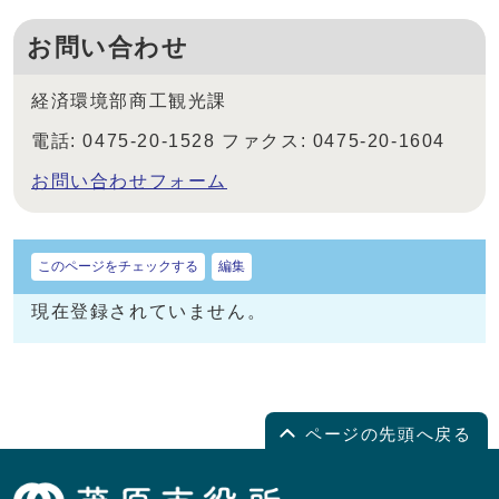
お問い合わせ
経済環境部商工観光課
電話: 0475-20-1528 ファクス: 0475-20-1604
お問い合わせフォーム
このページをチェックする
編集
現在登録されていません。
ページの先頭へ戻る