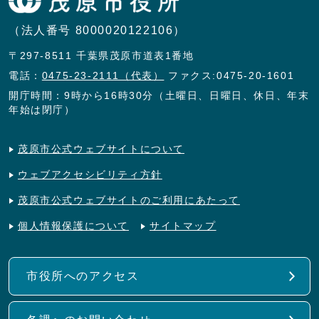
（法人番号 8000020122106）
〒297-8511 千葉県茂原市道表1番地
電話：
0475-23-2111（代表）
ファクス:0475-20-1601
開庁時間：9時から16時30分（土曜日、日曜日、休日、年末
年始は閉庁）
茂原市公式ウェブサイトについて
ウェブアクセシビリティ方針
茂原市公式ウェブサイトのご利用にあたって
個人情報保護について
サイトマップ
市役所へのアクセス