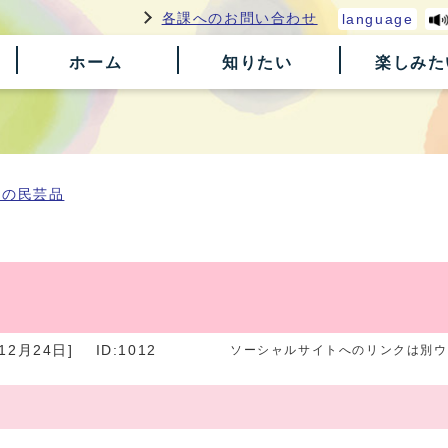
各課へのお問い合わせ
language
ホーム
知りたい
楽しみた
原の民芸品
12月24日]
ID:1012
ソーシャルサイトへのリンクは別ウ