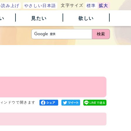
文字サイズ
読み上げ
やさしい日本語
標準
拡大
い
見たい
欲しい
検索
ィンドウで開きます