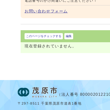
電話番号のかけ間違いにご注意ください！
お問い合わせフォーム
このページをチェックする
編集
現在登録されていません。
（法人番号 80000201221
〒297-8511 千葉県茂原市道表1番地