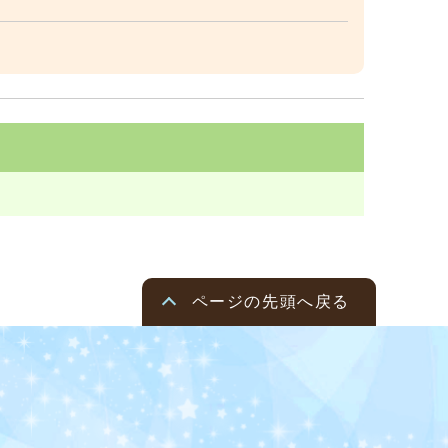
ページの先頭へ戻る