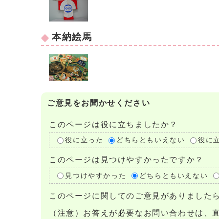
本納絵馬
ご意見をお聞かせください
このページは役に立ちましたか？
役に立った
どちらともいえない
役に
このページは見つけやすかったですか？
見つけやすかった
どちらともいえない
このページに関してのご意見がありました
（注意）お答えが必要なお問い合わせは、