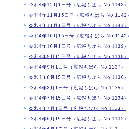
令和4年12月1日号（広報もばら No.1143
令和4年11月15日号（広報もばら No.1142
令和4年11月1日号（広報もばら No.1141
令和4年10月15日号（広報もばら No.1140
令和4年10月1日号（広報もばら No.1139
令和4年9月15日号（広報もばら No.1138
令和4年9月1日号（広報もばら No.1137）
令和4年8月15日号（広報もばら No.1136
令和4年8月1日号（広報もばら No.1135）
令和4年7月15日号（広報もばら No.1134
令和4年7月1日号（広報もばら No.1133）
令和4年6月15日号（広報もばら No.1132