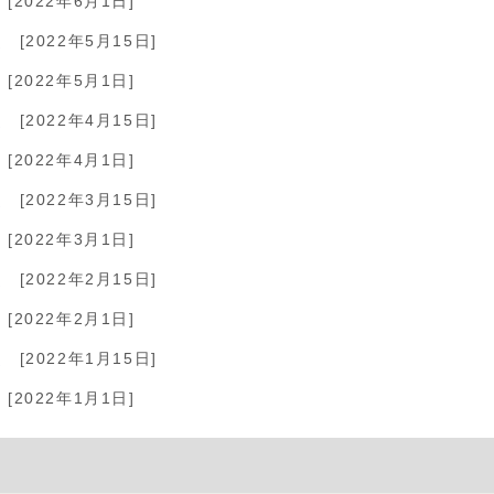
[2022年6月1日]
）
[2022年5月15日]
[2022年5月1日]
）
[2022年4月15日]
[2022年4月1日]
）
[2022年3月15日]
[2022年3月1日]
）
[2022年2月15日]
[2022年2月1日]
）
[2022年1月15日]
[2022年1月1日]