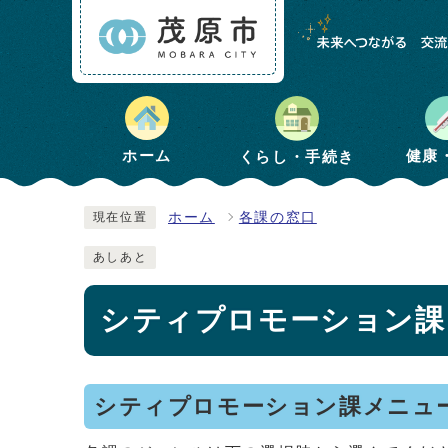
健康
ホーム
くらし・手続き
ホーム
各課の窓口
現在位置
あしあと
シティプロモーション課
シティプロモーション課メニュ