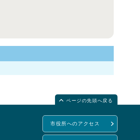
ページの先頭へ戻る
市役所へのアクセス