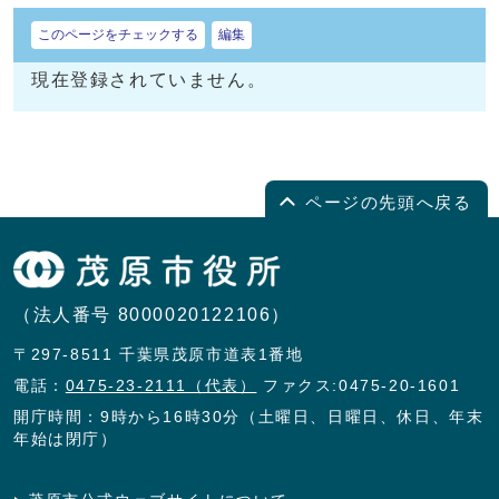
このページをチェックする
編集
現在登録されていません。
ページの先頭へ戻る
（法人番号 8000020122106）
〒297-8511 千葉県茂原市道表1番地
電話：
0475-23-2111（代表）
ファクス:0475-20-1601
開庁時間：9時から16時30分（土曜日、日曜日、休日、年末
年始は閉庁）