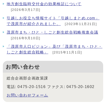
地方創生臨時交付金の効果検証について
[2026年3月17日]
引越しお役立ち情報サイト「引越しまとめ.com」
で茂原市が紹介されました。
[2023年11月21日]
茂原市まち・ひと・しごと創生総合戦略推進会議
[2016年9月10日]
「茂原市人口ビジョン」及び「茂原市まち・ひと・
しごと創生総合戦略」
[2015年11月1日]
お問い合わせ
総合企画部企画政策課
電話: 0475-20-1516 ファクス: 0475-20-1602
お問い合わせフォーム