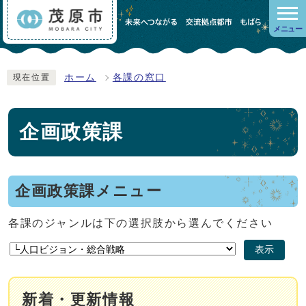
メニュー
ホーム
各課の窓口
現在位置
企画政策課
企画政策課メニュー
各課のジャンルは下の選択肢から選んでください
表示
新着・更新情報