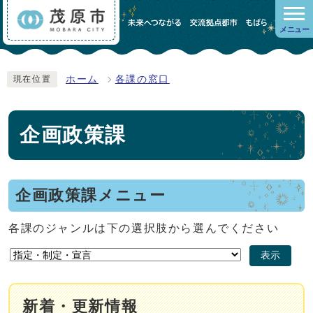
メニュー
ホーム
各課の窓口
現在位置
企画政策課
企画政策課メニュー
各課のジャンルは下の選択肢から選んでください
表示
新着・更新情報