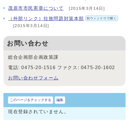
茂原市市民憲章について
[2015年3月14日]
（外部リンク）拉致問題対策本部
別ウィンドウで開く
[2015年3月14日]
お問い合わせ
総合企画部企画政策課
電話: 0475-20-1516 ファクス: 0475-20-1602
お問い合わせフォーム
このページをチェックする
編集
現在登録されていません。