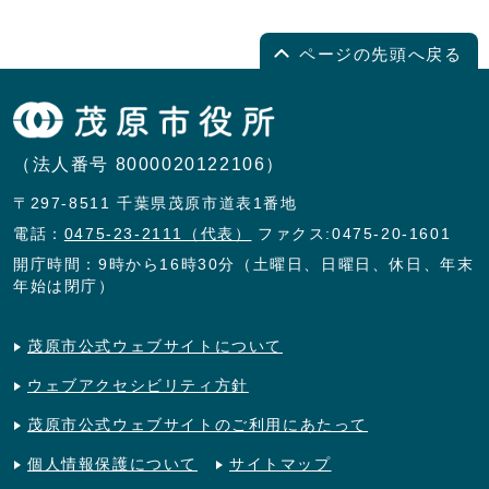
ページの先頭へ戻る
（法人番号 8000020122106）
〒297-8511 千葉県茂原市道表1番地
電話：
0475-23-2111（代表）
ファクス:0475-20-1601
開庁時間：9時から16時30分（土曜日、日曜日、休日、年末
年始は閉庁）
茂原市公式ウェブサイトについて
ウェブアクセシビリティ方針
茂原市公式ウェブサイトのご利用にあたって
個人情報保護について
サイトマップ