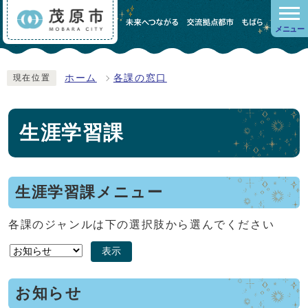
メニュー
ホーム
各課の窓口
現在位置
生涯学習課
生涯学習課メニュー
各課のジャンルは下の選択肢から選んでください
表示
お知らせ