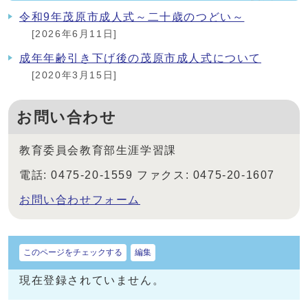
令和9年茂原市成人式～二十歳のつどい～
[2026年6月11日]
成年年齢引き下げ後の茂原市成人式について
[2020年3月15日]
お問い合わせ
教育委員会教育部生涯学習課
電話: 0475-20-1559 ファクス: 0475-20-1607
お問い合わせフォーム
このページをチェックする
編集
現在登録されていません。