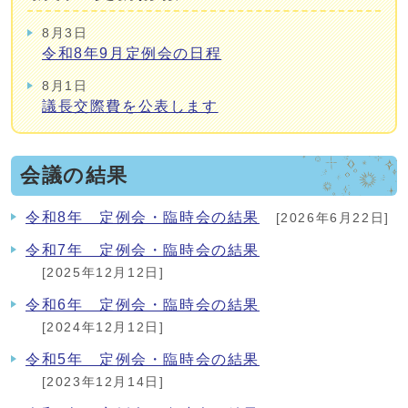
8月3日
令和8年9月定例会の日程
8月1日
議長交際費を公表します
会議の結果
令和8年 定例会・臨時会の結果
[2026年6月22日]
令和7年 定例会・臨時会の結果
[2025年12月12日]
令和6年 定例会・臨時会の結果
[2024年12月12日]
令和5年 定例会・臨時会の結果
[2023年12月14日]