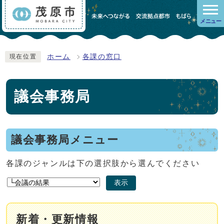
メニュー
ホーム
各課の窓口
現在位置
議会事務局
議会事務局メニュー
各課のジャンルは下の選択肢から選んでください
表示
新着・更新情報