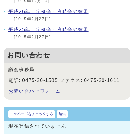
[2015年12月10日]
平成26年 定例会・臨時会の結果
[2015年2月27日]
平成25年 定例会・臨時会の結果
[2015年2月27日]
お問い合わせ
議会事務局
電話: 0475-20-1585 ファクス: 0475-20-1611
お問い合わせフォーム
このページをチェックする
編集
現在登録されていません。