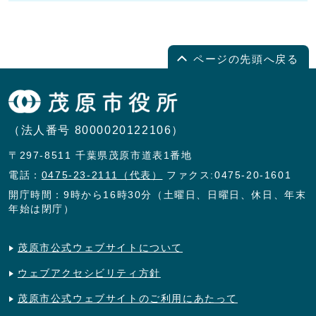
ページの先頭へ戻る
（法人番号 8000020122106）
〒297-8511 千葉県茂原市道表1番地
電話：
0475-23-2111（代表）
ファクス:0475-20-1601
開庁時間：9時から16時30分（土曜日、日曜日、休日、年末
年始は閉庁）
茂原市公式ウェブサイトについて
ウェブアクセシビリティ方針
茂原市公式ウェブサイトのご利用にあたって