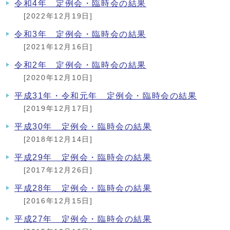
令和4年 定例会・臨時会の結果
[2022年12月19日]
令和3年 定例会・臨時会の結果
[2021年12月16日]
令和2年 定例会・臨時会の結果
[2020年12月10日]
平成31年・令和元年 定例会・臨時会の結果
[2019年12月17日]
平成30年 定例会・臨時会の結果
[2018年12月14日]
平成29年 定例会・臨時会の結果
[2017年12月26日]
平成28年 定例会・臨時会の結果
[2016年12月15日]
平成27年 定例会・臨時会の結果