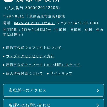
（法人番号 8000020122106）
〒297-8511 千葉県茂原市道表1番地
電話：
0475-23-2111（代表）
ファクス:0475-20-1601
開庁時間：9時から16時30分（土曜日、日曜日、休日、年末
年始は閉庁）
茂原市公式ウェブサイトについて
ウェブアクセシビリティ方針
茂原市公式ウェブサイトのご利用にあたって
個人情報保護について
サイトマップ
市役所へのアクセス
各課へのお問い合わせ