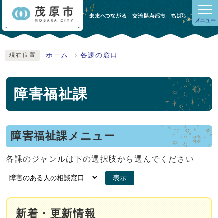
メニュー
ホーム
各課の窓口
現在位置
障害福祉課
障害福祉課メニュー
各課のジャンルは下の選択肢から選んでください
表示
新着・更新情報