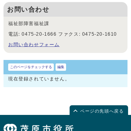
お問い合わせ
福祉部障害福祉課
電話: 0475-20-1666 ファクス: 0475-20-1610
お問い合わせフォーム
このページをチェックする
編集
現在登録されていません。
ページの先頭へ戻る