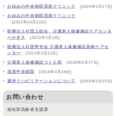
おゆみの中央病院茂原クリニック
[2023年4月17日]
おゆみの中央病院茂原クリニック
[2022年10月12日]
医療法人社団上総会 介護老人保健施設ケアセンタ
ーかずさ
[2022年2月1日]
医療法人社団聖光会 介護老人保健施設長柄ケアセ
ンター
[2021年3月11日]
介護老人保健施設つくも苑
[2020年2月27日]
茂原中央病院
[2016年3月28日]
通所リハビリテーションについて
[2016年2月15日]
お問い合わせ
福祉部高齢者支援課