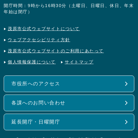
開庁時間：9時から16時30分（土曜日、日曜日、休日、年末
年始は閉庁）
茂原市公式ウェブサイトについて
ウェブアクセシビリティ方針
茂原市公式ウェブサイトのご利用にあたって
個人情報保護について
サイトマップ
市役所へのアクセス
各課へのお問い合わせ
延長開庁・日曜開庁