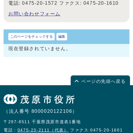
電話: 0475-20-1572 ファクス: 0475-20-1610
お問い合わせフォーム
このページをチェックする
編集
現在登録されていません。
ページの先頭へ戻る
（法人番号 8000020122106）
〒297-8511 千葉県茂原市道表1番地
電話：
0475-23-2111（代表）
ファクス:0475-20-1601