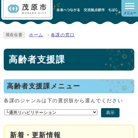
メニュー
ホーム
各課の窓口
現在位置
高齢者支援課
高齢者支援課メニュー
各課のジャンルは下の選択肢から選んでください
表示
新着・更新情報