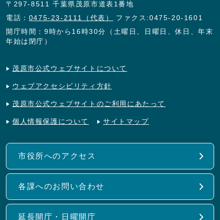
〒297-8511 千葉県茂原市道表1番地
電話：
0475-23-2111（代表）
ファクス:0475-20-1601
開庁時間：9時から16時30分（土曜日、日曜日、休日、年末
年始は閉庁）
茂原市公式ウェブサイトについて
ウェブアクセシビリティ方針
茂原市公式ウェブサイトのご利用にあたって
個人情報保護について
サイトマップ
市役所へのアクセス
各課へのお問い合わせ
延長開庁・日曜開庁