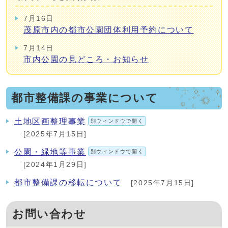
7月16日
茂原市内の都市公園団体利用予約について
7月14日
市内公園の見どころ・お知らせ
都市整備課の事業について
土地区画整理事業
別ウィンドウで開く
[2025年7月15日]
公園・緑地等事業
別ウィンドウで開く
[2024年1月29日]
都市整備課の移転について
[2025年7月15日]
お問い合わせ