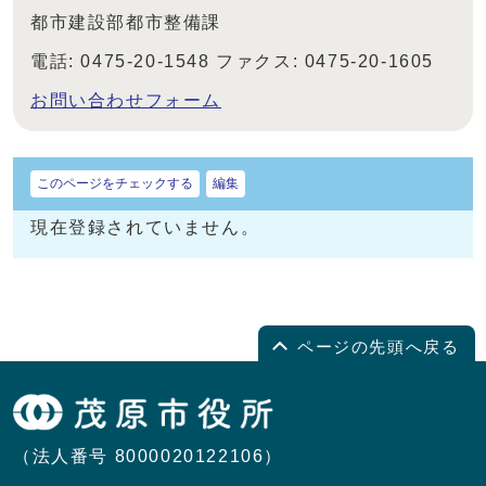
都市建設部都市整備課
電話: 0475-20-1548 ファクス: 0475-20-1605
お問い合わせフォーム
このページをチェックする
編集
現在登録されていません。
ページの先頭へ戻る
（法人番号 8000020122106）