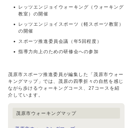
レッツエンジョイウォーキング（ウォーキング
教室）の開催
レッツエンジョイスポーツ（軽スポーツ教室）
の開催
スポーツ推進委員会議（年5回程度）
指導力向上のための研修会への参加
茂原市スポーツ推進委員が編集した「茂原市ウォー
キングマップ」では、茂原の四季折々の自然を感じ
ながら歩けるウォーキングコース、27コースを紹
介しています。
茂原市ウォーキングマップ