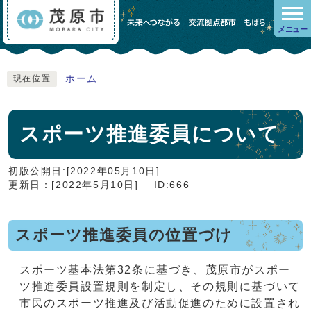
メニュー
ホーム
現在位置
スポーツ推進委員について
初版公開日:[2022年05月10日]
更新日：[2022年5月10日]
ID:666
スポーツ推進委員の位置づけ
スポーツ基本法第32条に基づき、茂原市がスポー
ツ推進委員設置規則を制定し、その規則に基づいて
市民のスポーツ推進及び活動促進のために設置され