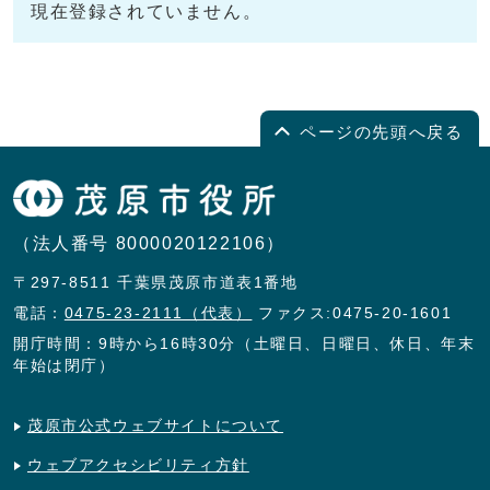
現在登録されていません。
ページの先頭へ戻る
（法人番号 8000020122106）
〒297-8511 千葉県茂原市道表1番地
電話：
0475-23-2111（代表）
ファクス:0475-20-1601
開庁時間：9時から16時30分（土曜日、日曜日、休日、年末
年始は閉庁）
茂原市公式ウェブサイトについて
ウェブアクセシビリティ方針