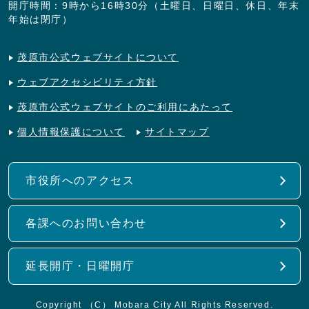
開庁時間：9時から16時30分（土曜日、日曜日、休日、年末
年始は閉庁）
茂原市公式ウェブサイトについて
ウェブアクセシビリティ方針
茂原市公式ウェブサイトのご利用にあたって
個人情報保護について
サイトマップ
市役所へのアクセス
各課へのお問い合わせ
延長開庁・日曜開庁
Copyright （C） Mobara City All Rights Reserved.