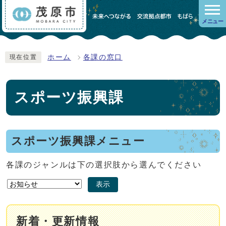
メニュー
ホーム
各課の窓口
現在位置
スポーツ振興課
スポーツ振興課メニュー
各課のジャンルは下の選択肢から選んでください
表示
新着・更新情報