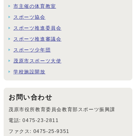
市主催の体育教室
スポーツ協会
スポーツ推進委員会
スポーツ推進審議会
スポーツ少年団
茂原市スポーツ大使
学校施設開放
お問い合わせ
茂原市役所教育委員会教育部スポーツ振興課
電話: 0475-23-2811
ファクス: 0475-25-9351