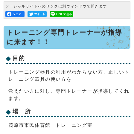
ソーシャルサイトへのリンクは別ウィンドウで開きます
トレーニング専門トレーナーが指導
に来ます！！
目的
トレーニング器具の利用がわからない方、正しいト
レーニング器具の使い方を
覚えたい方に対し、専門トレーナーが指導してくれ
ます。
場 所
茂原市市民体育館 トレーニング室