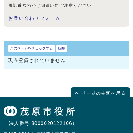
電話番号のかけ間違いにご注意ください！
お問い合わせフォーム
このページをチェックする
編集
現在登録されていません。
ページの先頭へ戻る
（法人番号 8000020122106）