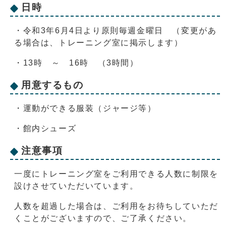
日時
・令和3年6月4日より原則毎週金曜日 （変更があ
る場合は、トレーニング室に掲示します）
・13時 ～ 16時 （3時間）
用意するもの
・運動ができる服装（ジャージ等）
・館内シューズ
注意事項
一度にトレーニング室をご利用できる人数に制限を
設けさせていただいています。
人数を超過した場合は、ご利用をお待ちしていただ
くことがございますので、ご了承ください。