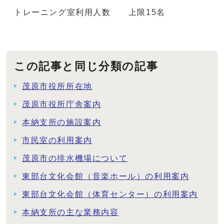
トレーニング室利用人数 上限15名
この記事と同じ分類の記事
茂原市役所所在地
茂原市役所庁舎案内
本納支所の施設案内
市民室の利用案内
茂原市の排水機場について
東部台文化会館（音楽ホール）の利用案内
東部台文化会館（体育センター）の利用案内
本納支所の主な業務内容