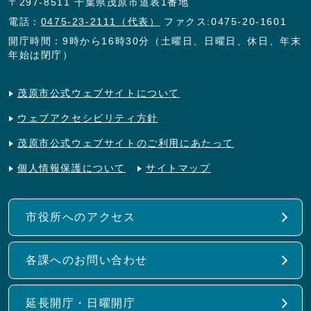
〒297-8511 千葉県茂原市道表1番地
電話：
0475-23-2111（代表）
ファクス:0475-20-1601
開庁時間：9時から16時30分（土曜日、日曜日、休日、年末
年始は閉庁）
茂原市公式ウェブサイトについて
ウェブアクセシビリティ方針
茂原市公式ウェブサイトのご利用にあたって
個人情報保護について
サイトマップ
市役所へのアクセス
各課へのお問い合わせ
延長開庁・日曜開庁