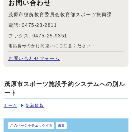
お問い合わせ
茂原市役所教育委員会教育部スポーツ振興課
電話: 0475-23-2811
ファクス: 0475-25-9351
電話番号のかけ間違いにご注意ください！
お問い合わせフォーム
茂原市スポーツ施設予約システムへの別ル
ート
ホーム
新着情報
このページをチェックする
編集