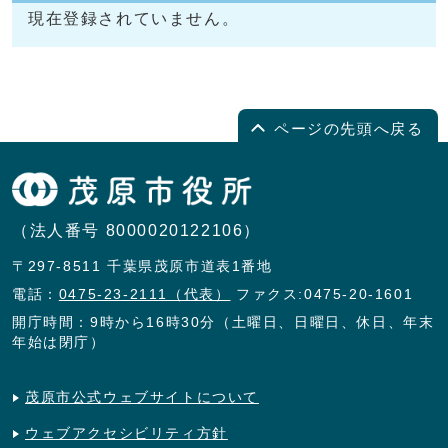
現在登録されていません。
ページの先頭へ戻る
（法人番号 8000020122106）
〒297-8511 千葉県茂原市道表1番地
電話：
0475-23-2111（代表）
ファクス:0475-20-1601
開庁時間：9時から16時30分（土曜日、日曜日、休日、年末
年始は閉庁）
茂原市公式ウェブサイトについて
ウェブアクセシビリティ方針