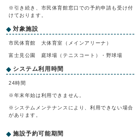
※引き続き、市民体育館窓口での予約申請も受け付
けております。
対象施設
市民体育館 大体育室（メインアリーナ）
富士見公園 庭球場（テニスコート）・野球場
システム利用時間
24時間
※年末年始は利用できません。
※システムメンテナンスにより、利用できない場合
があります。
施設予約可能期間