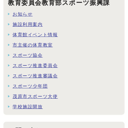
教育委員会教育部スポーツ振興課
お知らせ
施設利用案内
体育館イベント情報
市主催の体育教室
スポーツ協会
スポーツ推進委員会
スポーツ推進審議会
スポーツ少年団
茂原市スポーツ大使
学校施設開放