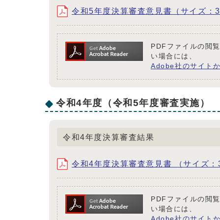
令和5年度決算審査意見書（サイズ：3.
PDFファイルの閲覧
い場合には、
Adobe社のサイトか
令和4年度（令和5年度審査実施）
令和4年度決算審査結果
令和4年度決算審査意見書 （サイズ：3
PDFファイルの閲覧
い場合には、
Adobe社のサイトか