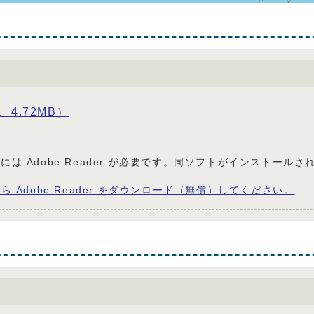
4.72MB）
には Adobe Reader が必要です。同ソフトがインストールさ
ら Adobe Reader をダウンロード（無償）してください。