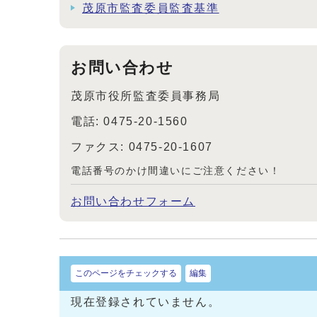
茂原市監査委員監査基準
お問い合わせ
茂原市役所監査委員事務局
電話: 0475-20-1560
ファクス: 0475-20-1607
電話番号のかけ間違いにご注意ください！
お問い合わせフォーム
このページをチェックする
編集
現在登録されていません。