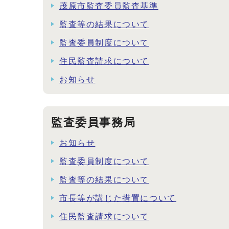
茂原市監査委員監査基準
監査等の結果について
監査委員制度について
住民監査請求について
お知らせ
監査委員事務局
お知らせ
監査委員制度について
監査等の結果について
市長等が講じた措置について
住民監査請求について