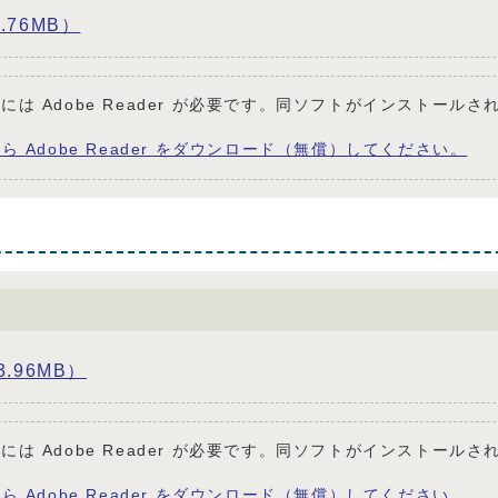
76MB）
には Adobe Reader が必要です。同ソフトがインストールさ
ら Adobe Reader をダウンロード（無償）してください。
.96MB）
には Adobe Reader が必要です。同ソフトがインストールさ
ら Adobe Reader をダウンロード（無償）してください。