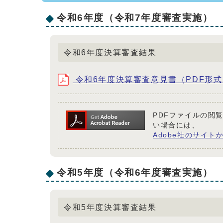
令和6年度（令和7年度審査実施）
令和6年度決算審査結果
令和6年度決算審査意見書（PDF形式、
PDFファイルの閲覧
い場合には、
Adobe社のサイトか
令和5年度（令和6年度審査実施）
令和5年度決算審査結果