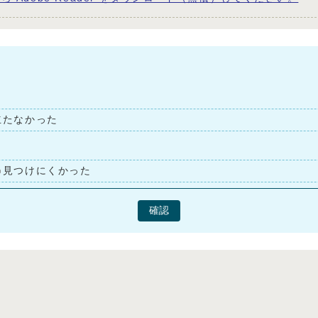
立たなかった
見つけにくかった
確認