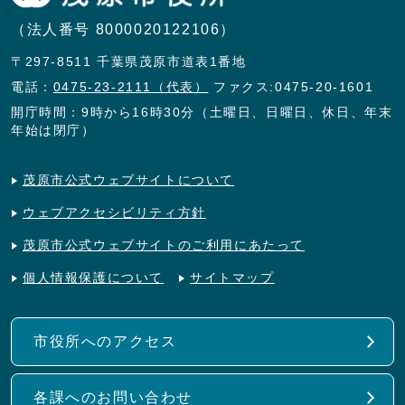
（法人番号 8000020122106）
〒297-8511 千葉県茂原市道表1番地
電話：
0475-23-2111（代表）
ファクス:0475-20-1601
開庁時間：9時から16時30分（土曜日、日曜日、休日、年末
年始は閉庁）
茂原市公式ウェブサイトについて
ウェブアクセシビリティ方針
茂原市公式ウェブサイトのご利用にあたって
個人情報保護について
サイトマップ
市役所へのアクセス
各課へのお問い合わせ