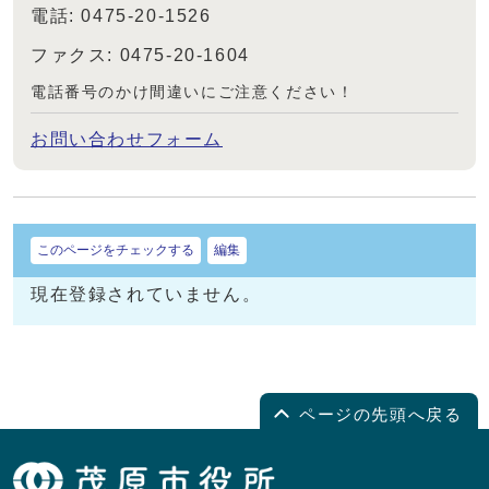
電話: 0475-20-1526
ファクス: 0475-20-1604
電話番号のかけ間違いにご注意ください！
お問い合わせフォーム
このページをチェックする
編集
現在登録されていません。
ページの先頭へ戻る