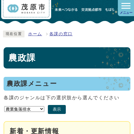
メニュー
ホーム
各課の窓口
現在位置
農政課
農政課メニュー
各課のジャンルは下の選択肢から選んでください
表示
新着・更新情報