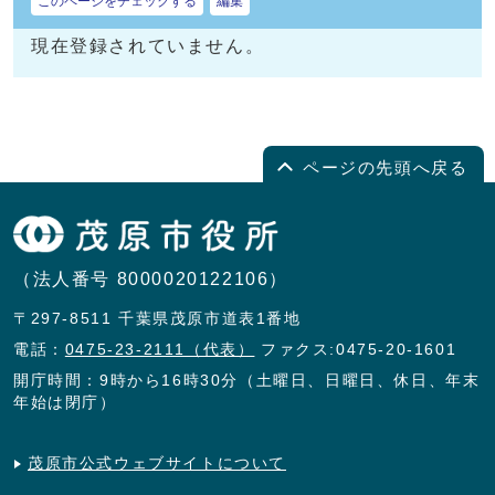
このページをチェックする
編集
現在登録されていません。
ページの先頭へ戻る
（法人番号 8000020122106）
〒297-8511 千葉県茂原市道表1番地
電話：
0475-23-2111（代表）
ファクス:0475-20-1601
開庁時間：9時から16時30分（土曜日、日曜日、休日、年末
年始は閉庁）
茂原市公式ウェブサイトについて