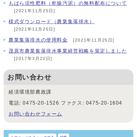
もばら活性肥料（乾燥汚泥）の無料配布について
[2021年11月25日]
様式ダウンロード（農業集落排水）
[2021年11月25日]
農業集落排水の使用料金
[2021年11月25日]
茂原市農業集落排水事業経営戦略を策定しました
[2017年3月22日]
お問い合わせ
経済環境部農政課
電話: 0475-20-1526 ファクス: 0475-20-1604
お問い合わせフォーム