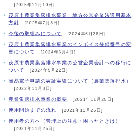
[2025年11月10日]
茂原市農業集落排水事業 地方公営企業法適用基本
方針
[2025年7月3日]
今後の取組みについて
[2024年6月28日]
茂原市農業集落排水事業のインボイス登録番号の変
更について
[2024年6月4日]
茂原市農業集落排水事業の公営企業会計への移行に
ついて
[2024年5月22日]
簡易電子申請の実証実験について（農業集落排水）
[2022年11月8日]
農業集落排水事業の概要
[2021年11月25日]
使用開始までの流れ
[2021年11月25日]
使用者の方へ（管理上の注意・困ったときは）
[2021年11月25日]