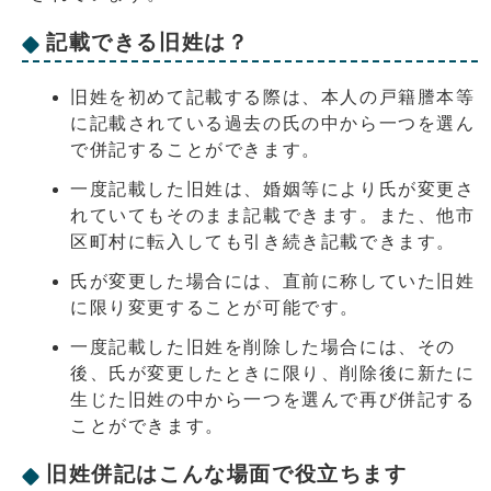
記載できる旧姓は？
旧姓を初めて記載する際は、本人の戸籍謄本等
に記載されている過去の氏の中から一つを選ん
で併記することができます。
一度記載した旧姓は、婚姻等により氏が変更さ
れていてもそのまま記載できます。また、他市
区町村に転入しても引き続き記載できます。
氏が変更した場合には、直前に称していた旧姓
に限り変更することが可能です。
一度記載した旧姓を削除した場合には、その
後、氏が変更したときに限り、削除後に新たに
生じた旧姓の中から一つを選んで再び併記する
ことができます。
旧姓併記はこんな場面で役立ちます