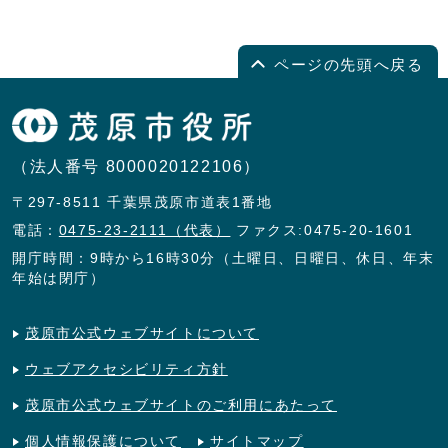
ページの先頭へ戻る
（法人番号 8000020122106）
〒297-8511 千葉県茂原市道表1番地
電話：
0475-23-2111（代表）
ファクス:0475-20-1601
開庁時間：9時から16時30分（土曜日、日曜日、休日、年末
年始は閉庁）
茂原市公式ウェブサイトについて
ウェブアクセシビリティ方針
茂原市公式ウェブサイトのご利用にあたって
個人情報保護について
サイトマップ