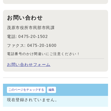
お問い合わせ
茂原市役所市民部市民課
電話: 0475-20-1502
ファクス: 0475-20-1600
電話番号のかけ間違いにご注意ください！
お問い合わせフォーム
このページをチェックする
編集
現在登録されていません。