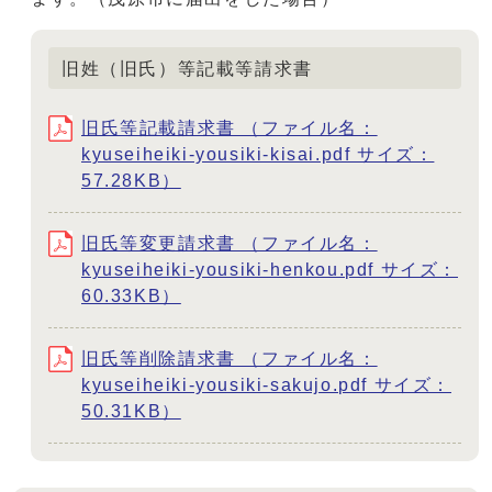
旧姓（旧氏）等記載等請求書
旧氏等記載請求書 （ファイル名：
kyuseiheiki-yousiki-kisai.pdf サイズ：
57.28KB）
旧氏等変更請求書 （ファイル名：
kyuseiheiki-yousiki-henkou.pdf サイズ：
60.33KB）
旧氏等削除請求書 （ファイル名：
kyuseiheiki-yousiki-sakujo.pdf サイズ：
50.31KB）