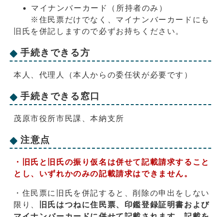
マイナンバーカード（所持者のみ）
※住民票だけでなく、マイナンバーカードにも
旧氏を併記しますので必ずお持ちください。
手続きできる方
本人、代理人（本人からの委任状が必要です）
手続きできる窓口
茂原市役所市民課、本納支所
注意点
・旧氏と旧氏の振り仮名は併せて記載請求すること
とし、いずれかのみの記載請求はできません。
・住民票に旧氏を併記すると、削除の申出をしない
限り、
旧氏はつねに住民票、印鑑登録証明書および
マイナンバーカードに併せて記載されます。記載を