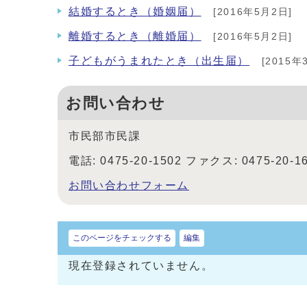
結婚するとき（婚姻届）
[2016年5月2日]
離婚するとき（離婚届）
[2016年5月2日]
子どもがうまれたとき（出生届）
[2015年
お問い合わせ
市民部市民課
電話: 0475-20-1502 ファクス: 0475-20-1
お問い合わせフォーム
このページをチェックする
編集
現在登録されていません。