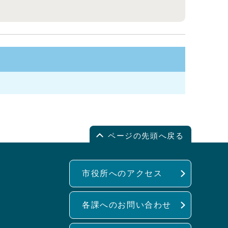
ページの先頭へ戻る
市役所へのアクセス
各課へのお問い合わせ