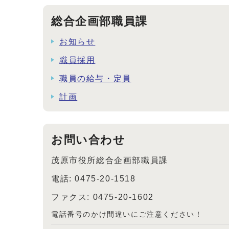
総合企画部職員課
お知らせ
職員採用
職員の給与・定員
計画
お問い合わせ
茂原市役所総合企画部職員課
電話: 0475-20-1518
ファクス: 0475-20-1602
電話番号のかけ間違いにご注意ください！