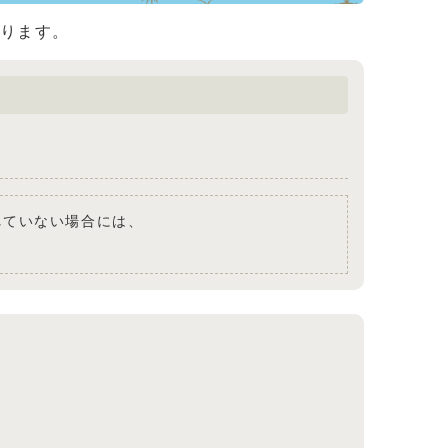
おります。
されていない場合には、