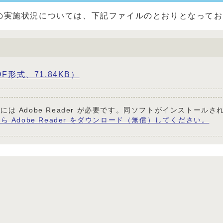
の実施状況については、下記ファイルのとおりとなって
形式、71.84KB）
には Adobe Reader が必要です。同ソフトがインストール
ら Adobe Reader をダウンロード（無償）してください。