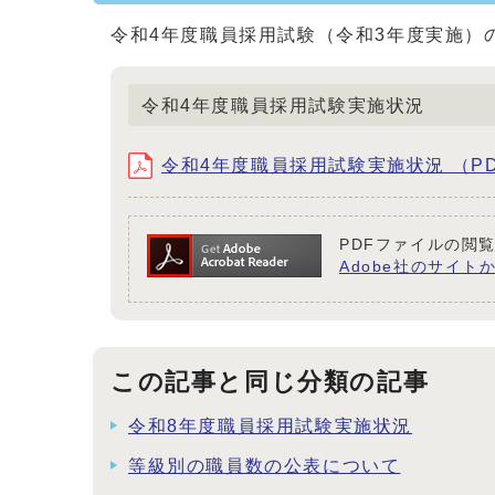
令和4年度職員採用試験（令和3年度実施）
令和4年度職員採用試験実施状況
令和4年度職員採用試験実施状況 （PDF
PDFファイルの閲覧
Adobe社のサイトか
この記事と同じ分類の記事
令和8年度職員採用試験実施状況
等級別の職員数の公表について