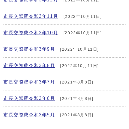
[2022年10月11日]
市長交際費令和3年11月
[2022年10月11日]
市長交際費令和3年10月
[2022年10月11日]
市長交際費令和3年9月
[2022年10月11日]
市長交際費令和3年8月
[2022年10月11日]
市長交際費令和3年7月
[2021年8月8日]
市長交際費令和3年6月
[2021年8月8日]
市長交際費令和3年5月
[2021年8月8日]