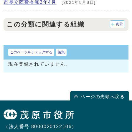
市長交際費令和3年4月
[2021年8月8日]
この分類に関連する組織
表示
このページをチェックする
編集
現在登録されていません。
ページの先頭へ戻る
（法人番号 8000020122106）