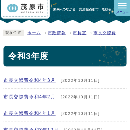
メニュー
ホーム
市政情報
市長室
市長交際費
現在位置
令和3年度
市長交際費令和4年3月
[2022年10月11日]
市長交際費令和4年2月
[2022年10月11日]
市長交際費令和4年1月
[2022年10月11日]
市長交際費令和3年12月