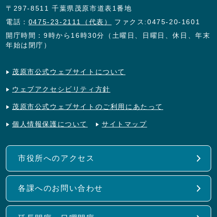
〒297-8511 千葉県茂原市道表1番地
電話：
0475-23-2111（代表）
ファクス:0475-20-1601
開庁時間：9時から16時30分（土曜日、日曜日、休日、年末
年始は閉庁）
茂原市公式ウェブサイトについて
ウェブアクセシビリティ方針
茂原市公式ウェブサイトのご利用にあたって
個人情報保護について
サイトマップ
市役所へのアクセス
各課へのお問い合わせ