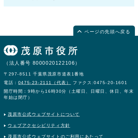
ページの先頭へ戻る
（法人番号 8000020122106）
〒297-8511 千葉県茂原市道表1番地
電話：
0475-23-2111（代表）
ファクス:0475-20-1601
開庁時間：9時から16時30分（土曜日、日曜日、休日、年末
年始は閉庁）
茂原市公式ウェブサイトについて
ウェブアクセシビリティ方針
茂原市公式ウェブサイトのご利用にあたって