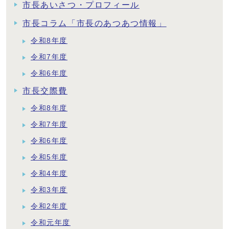
市長あいさつ・プロフィール
市長コラム「市長のあつあつ情報」
令和8年度
令和7年度
令和6年度
市長交際費
令和8年度
令和7年度
令和6年度
令和5年度
令和4年度
令和3年度
令和2年度
令和元年度