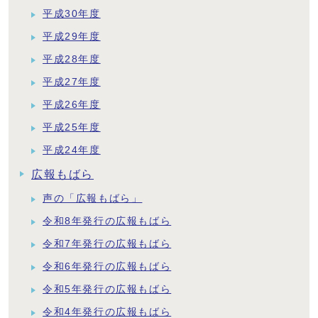
平成30年度
平成29年度
平成28年度
平成27年度
平成26年度
平成25年度
平成24年度
広報もばら
声の「広報もばら」
令和8年発行の広報もばら
令和7年発行の広報もばら
令和6年発行の広報もばら
令和5年発行の広報もばら
令和4年発行の広報もばら