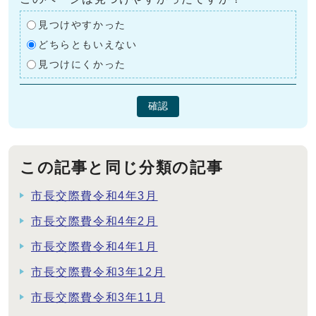
見つけやすかった
どちらともいえない
見つけにくかった
確認
この記事と同じ分類の記事
市長交際費令和4年3月
市長交際費令和4年2月
市長交際費令和4年1月
市長交際費令和3年12月
市長交際費令和3年11月