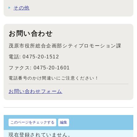
その他
お問い合わせ
茂原市役所総合企画部シティプロモーション課
電話: 0475-20-1512
ファクス: 0475-20-1601
電話番号のかけ間違いにご注意ください！
お問い合わせフォーム
このページをチェックする
編集
現在登録されていません。