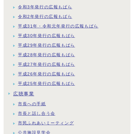
令和3年発行の広報もばら
令和2年発行の広報もばら
平成31年・令和元年発行の広報もばら
平成30年発行の広報もばら
平成29年発行の広報もばら
平成28年発行の広報もばら
平成27年発行の広報もばら
平成26年発行の広報もばら
平成25年発行の広報もばら
広聴事業
市長への手紙
市長と話し合う会
市民ふれあいミーティング
公共施設見学会