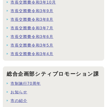
市長交際費令和3年10月
市長交際費令和3年9月
市長交際費令和3年8月
市長交際費令和3年7月
市長交際費令和3年6月
市長交際費令和3年5月
市長交際費令和3年4月
総合企画部シティプロモーション課
市制施行70周年
お知らせ
市の紹介