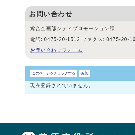
お問い合わせ
総合企画部シティプロモーション課
電話: 0475-20-1512 ファクス: 0475-20-1
お問い合わせフォーム
このページをチェックする
編集
現在登録されていません。