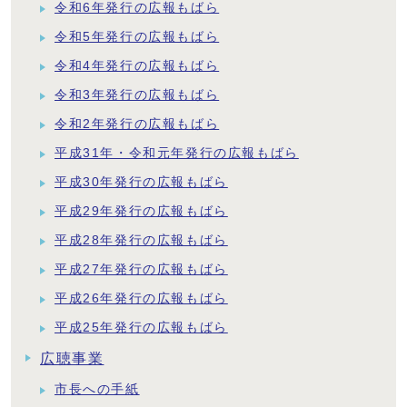
令和6年発行の広報もばら
令和5年発行の広報もばら
令和4年発行の広報もばら
令和3年発行の広報もばら
令和2年発行の広報もばら
平成31年・令和元年発行の広報もばら
平成30年発行の広報もばら
平成29年発行の広報もばら
平成28年発行の広報もばら
平成27年発行の広報もばら
平成26年発行の広報もばら
平成25年発行の広報もばら
広聴事業
市長への手紙