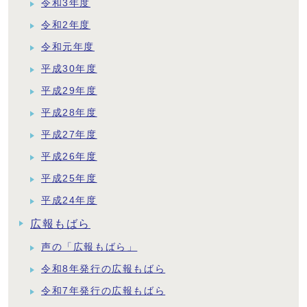
令和3年度
令和2年度
令和元年度
平成30年度
平成29年度
平成28年度
平成27年度
平成26年度
平成25年度
平成24年度
広報もばら
声の「広報もばら」
令和8年発行の広報もばら
令和7年発行の広報もばら