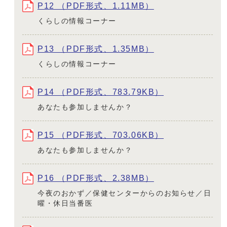
P12 （PDF形式、1.11MB）
くらしの情報コーナー
P13 （PDF形式、1.35MB）
くらしの情報コーナー
P14 （PDF形式、783.79KB）
あなたも参加しませんか？
P15 （PDF形式、703.06KB）
あなたも参加しませんか？
P16 （PDF形式、2.38MB）
今夜のおかず／保健センターからのお知らせ／日
曜・休日当番医