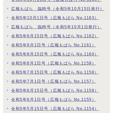
広報もばら 臨時号（令和5年10月15日発行）
令和5年10月1日号（広報もばら No.1163）
広報もばら 臨時号（令和5年10月1日発行）
令和5年9月15日号（広報もばら No.1162）
令和5年9月1日号（広報もばら No.1161）
令和5年8月15日号（広報もばら No.1160）
令和5年8月1日号（広報もばら No.1159）
令和5年7月15日号（広報もばら No.1158）
令和5年7月1日号（広報もばら No.1157）
令和5年6月15日号（広報もばら No.1156）
令和5年6月1日号（広報もばら No.1155）
令和5年5月15日号（広報もばら No.1154）