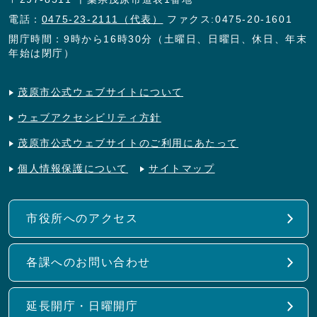
電話：
0475-23-2111（代表）
ファクス:0475-20-1601
開庁時間：9時から16時30分（土曜日、日曜日、休日、年末
年始は閉庁）
茂原市公式ウェブサイトについて
ウェブアクセシビリティ方針
茂原市公式ウェブサイトのご利用にあたって
個人情報保護について
サイトマップ
市役所へのアクセス
各課へのお問い合わせ
延長開庁・日曜開庁