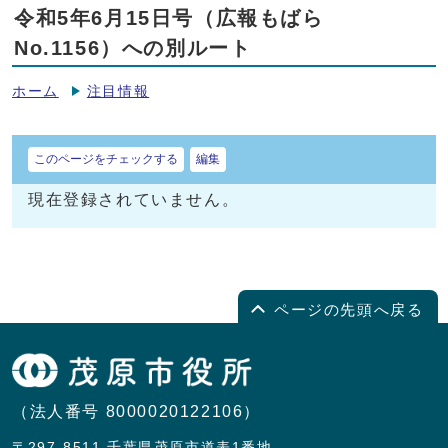
令和5年6月15日号（広報もばら
No.1156）への別ルート
ホーム
注目情報
このページをチェックする
編集
現在登録されていません。
ページの先頭へ戻る
（法人番号 8000020122106）
〒297-8511 千葉県茂原市道表1番地