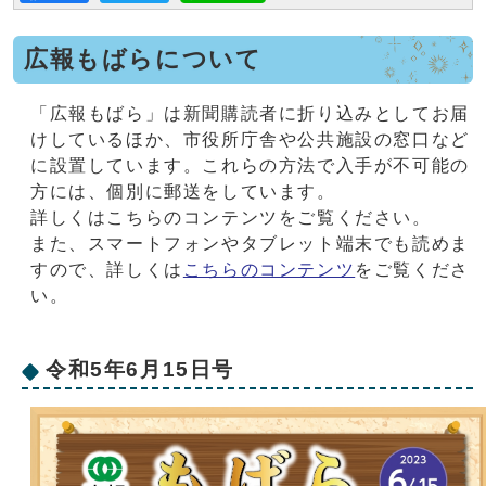
広報もばらについて
「広報もばら」は新聞購読者に折り込みとしてお届
けしているほか、市役所庁舎や公共施設の窓口など
に設置しています。これらの方法で入手が不可能の
方には、個別に郵送をしています。
詳しくはこちらのコンテンツをご覧ください。
また、スマートフォンやタブレット端末でも読めま
すので、詳しくは
こちらのコンテンツ
をご覧くださ
い。
令和5年6月15日号