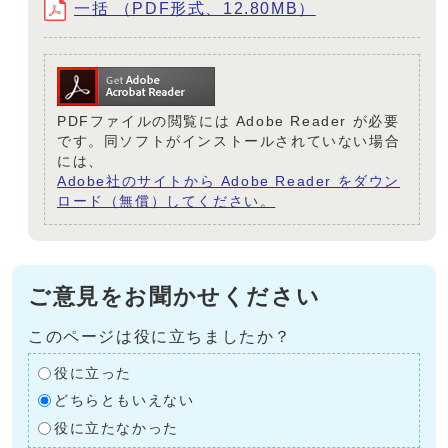
一括 （PDF形式、12.80MB）
PDFファイルの閲覧には Adobe Reader が必要
です。同ソフトがインストールされていない場合
には、
Adobe社のサイトから Adobe Reader をダウン
ロード（無償）してください。
ご意見をお聞かせください
このページは役に立ちましたか？
役に立った
どちらともいえない
役に立たなかった