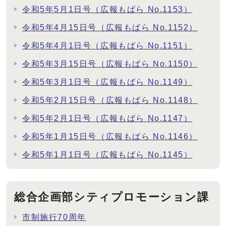
令和5年5月1日号（広報もばら No.1153）
令和5年4月15日号（広報もばら No.1152）
令和5年4月1日号（広報もばら No.1151）
令和5年3月15日号（広報もばら No.1150）
令和5年3月1日号（広報もばら No.1149）
令和5年2月15日号（広報もばら No.1148）
令和5年2月1日号（広報もばら No.1147）
令和5年1月15日号（広報もばら No.1146）
令和5年1月1日号（広報もばら No.1145）
総合企画部シティプロモーション課
市制施行70周年