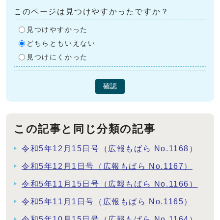
このページは見つけやすかったですか？
見つけやすかった
どちらともいえない
見つけにくかった
確認
この記事と同じ分類の記事
令和5年12月15日号（広報もばら No.1168）
令和5年12月1日号（広報もばら No.1167）
令和5年11月15日号（広報もばら No.1166）
令和5年11月1日号（広報もばら No.1165）
令和5年10月15日号（広報もばら No.1164）