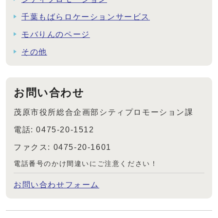
千葉もばらロケーションサービス
モバりんのページ
その他
お問い合わせ
茂原市役所総合企画部シティプロモーション課
電話: 0475-20-1512
ファクス: 0475-20-1601
電話番号のかけ間違いにご注意ください！
お問い合わせフォーム